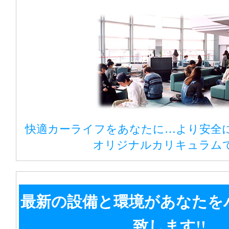
快適カーライフをあなたに…より安全
オリジナルカリキュラム
最新の設備と環境があなたを
致します!!