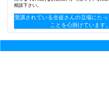
相談下さい。
受講されている生徒さんの立場にたっ
ことを心掛けています