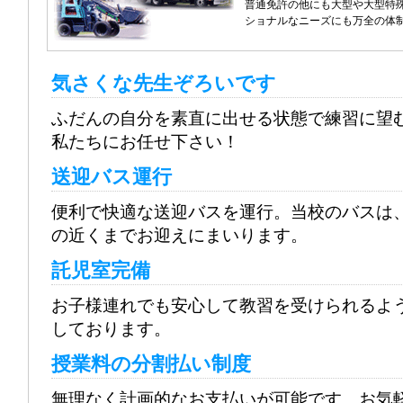
普通免許の他にも大型や大型特
ショナルなニーズにも万全の体
気さくな先生ぞろいです
ふだんの自分を素直に出せる状態で練習に望
私たちにお任せ下さい！
送迎バス運行
便利で快適な送迎バスを運行。当校のバスは
の近くまでお迎えにまいります。
託児室完備
お子様連れでも安心して教習を受けられるよ
しております。
授業料の分割払い制度
無理なく計画的なお支払いが可能です。お気