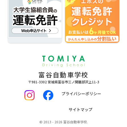
富谷自動車学校
〒981-3302 宮城県富谷市三ノ関膳部沢上11-3
プライバシーポリシー
サイトマップ
© 2013 - 2026 富谷自動車学校.