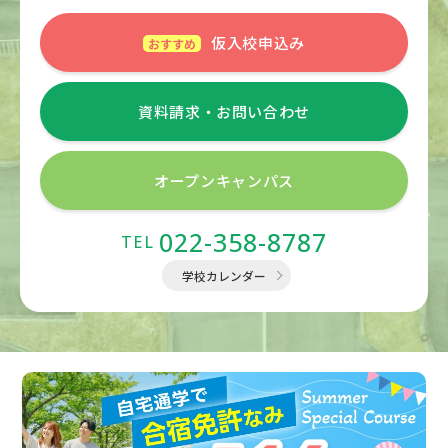
仮入校申込み
資料請求・
お問い合わせ
オープン
キャンパス
022-358-8787
TEL
学校カレンダー