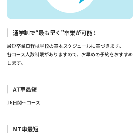
通学制で“最も早く”卒業が可能！
最短卒業日程は学校の基本スケジュールに基づきます。
各コース人数制限がありますので、お早めの予約をおすすめ
します。
AT車最短
16日間〜コース
MT車最短