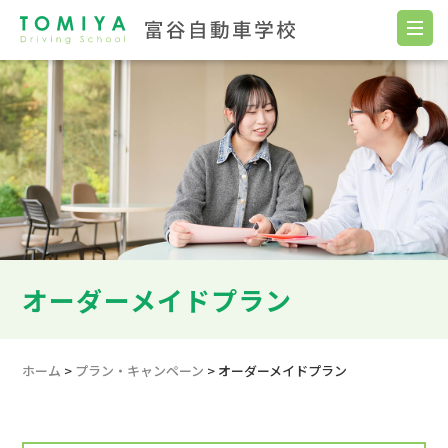
オーダーメイドプラン
ホーム
>
プラン・キャンペーン
>
オーダーメイドプラン