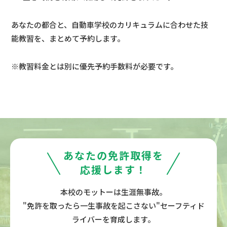
あなたの都合と、自動車学校のカリキュラムに合わせた技
能教習を、まとめて予約します。
※教習料金とは別に優先予約手数料が必要です。
あなたの免許取得を
応援します！
本校のモットーは生涯無事故。
"免許を取ったら一生事故を起こさない"セーフティド
ライバーを育成します。