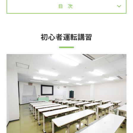
目次
初心者運転講習