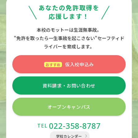
あなたの免許取得を
応援します！
本校のモットーは生涯無事故。
"免許を取ったら一生事故を起こさない"セーフティド
ライバーを育成します。
仮入校申込み
資料請求・
お問い合わせ
オープン
キャンパス
022-358-8787
TEL
学校カレンダー