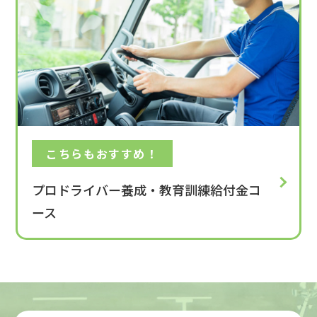
こちらもおすすめ！
プロドライバー養成・教育訓練給付金コ
ース