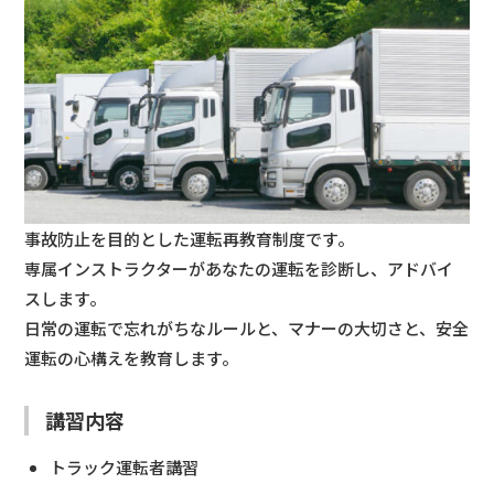
事故防止を目的とした運転再教育制度です。
専属インストラクターがあなたの運転を診断し、アドバイ
スします。
日常の運転で忘れがちなルールと、マナーの大切さと、安全
運転の心構えを教育します。
講習内容
トラック運転者講習