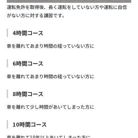
運転免許を取得後、長く運転をしていない方や運転に自信
がない方に対する講習です。
4時間コース
車を離れてあまり時間の経っていない方に
6時間コース
車を離れてあまり時間の経っていない方に
8時間コース
車を離れて少し時間があいてしまった方に
10時間コース
車を離れて10年以上あいてしまった方に