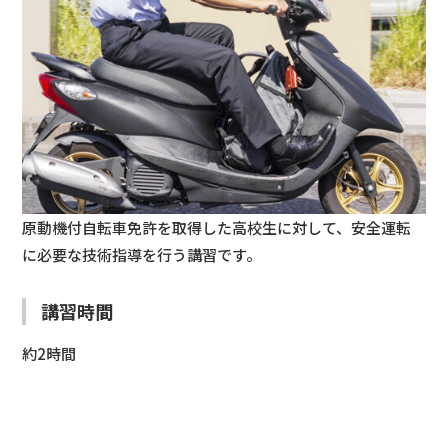
原動機付自転車免許を取得した高校生に対して、安全運転
に必要な技術指導を行う講習です。
講習時間
約2時間