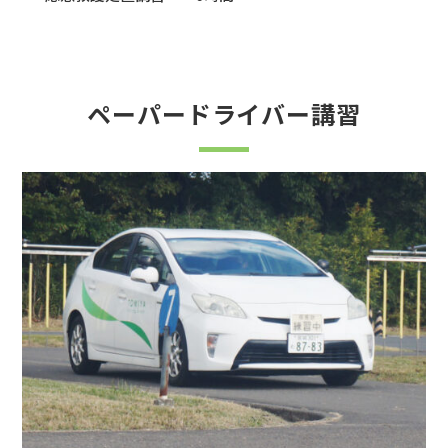
ペーパードライバー講習