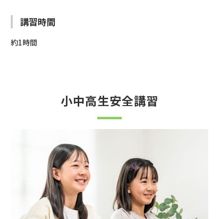
講習時間
約1時間
小中高生安全講習