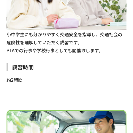
小中学生にも分かりやすく交通安全を指導し、交通社会の
危険性を理解していただく講習です。
PTAでの行事や学校行事としても開催致します。
講習時間
約2時間