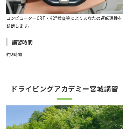
コンピューターCRT・K2″検査等によりあなたの運転適性を
診断します。
講習時間
約2時間
ドライビングアカデミー宮城講習