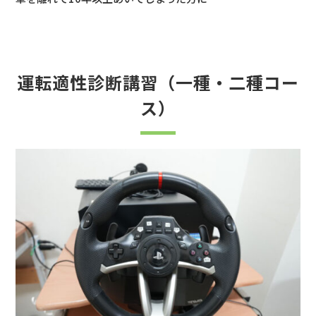
運転適性診断講習（一種・二種コー
ス）