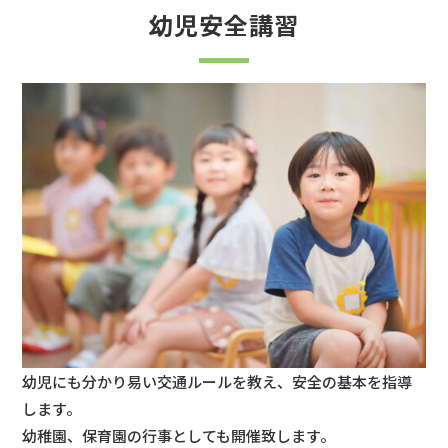
幼児安全講習
幼児にも分かり易い交通ルールを教え、安全の基本を指導
します。
幼稚園、保育園の行事としても開催致します。