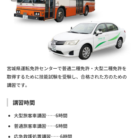
宮城県運転免許センターで普通二種免許・大型二種免許を
取得するために技能試験を受験し、合格された方のための
講習です。
講習時間
大型旅客車講習……6時間
普通旅客車講習……6時間
応急救護処置講習……6時間