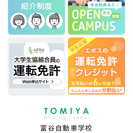
富谷自動車学校