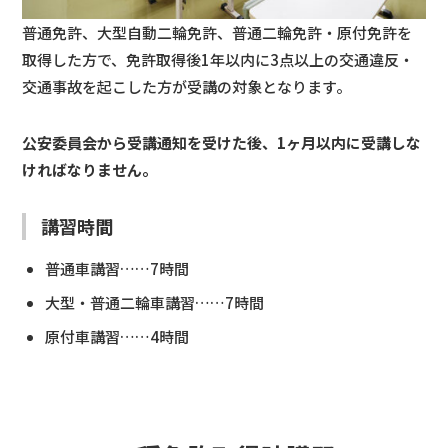
普通免許、大型自動二輪免許、普通二輪免許・原付免許を
取得した方で、免許取得後1年以内に3点以上の交通違反・
交通事故を起こした方が受講の対象となります。
公安委員会から受講通知を受けた後、1ヶ月以内に受講しな
ければなりません。
講習時間
普通車講習……7時間
大型・普通二輪車講習……7時間
原付車講習……4時間