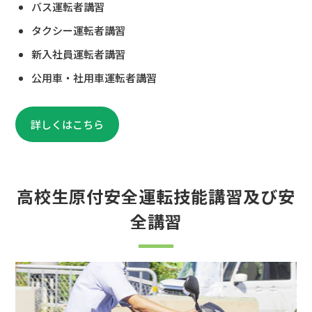
バス運転者講習
タクシー運転者講習
新入社員運転者講習
公用車・社用車運転者講習
詳しくはこちら
高校生原付安全運転技能講習及び安
全講習