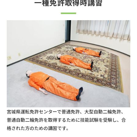
一種免許取得時講習
宮城県運転免許センターで普通免許、大型自動二輪免許、
普通自動二輪免許を取得するために技能試験を受験し、合
格された方のための講習です。