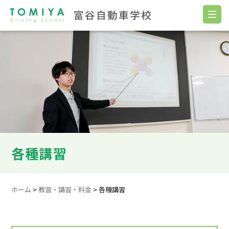
各種講習
ホーム
>
教習・講習・料金
>
各種講習